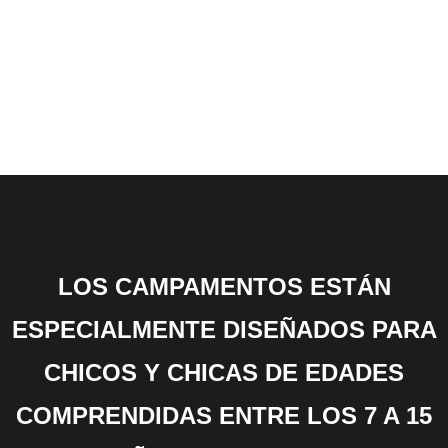
LOS CAMPAMENTOS ESTÁN
ESPECIALMENTE DISEÑADOS PARA
CHICOS Y CHICAS DE EDADES
COMPRENDIDAS ENTRE LOS 7 A 15