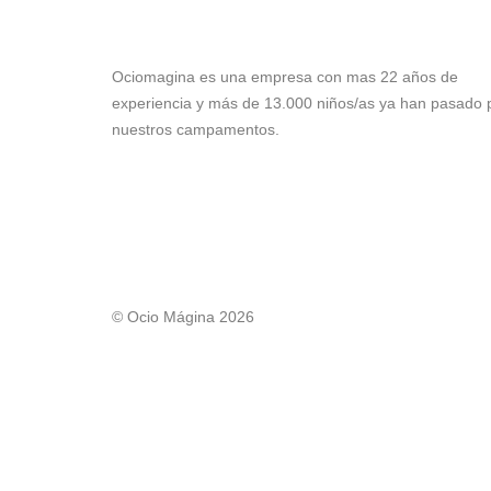
Ociomagina es una empresa con mas 22 años de
experiencia y más de 13.000 niños/as ya han pasado 
nuestros campamentos.
© Ocio Mágina 2026